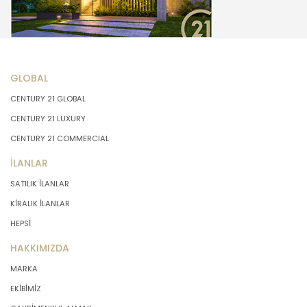
GLOBAL
CENTURY 21 GLOBAL
CENTURY 21 LUXURY
CENTURY 21 COMMERCIAL
İLANLAR
SATILIK İLANLAR
KİRALIK İLANLAR
HEPSİ
HAKKIMIZDA
MARKA
EKİBİMİZ