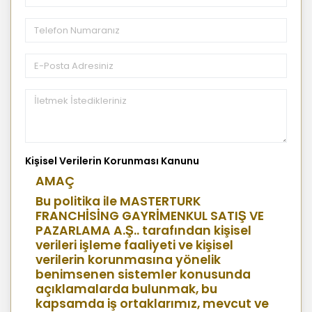
Kişisel Verilerin Korunması Kanunu
AMAÇ
Bu politika ile MASTERTURK
FRANCHİSİNG GAYRİMENKUL SATIŞ VE
PAZARLAMA A.Ş.. tarafından kişisel
verileri işleme faaliyeti ve kişisel
verilerin korunmasına yönelik
benimsenen sistemler konusunda
açıklamalarda bulunmak, bu
kapsamda iş ortaklarımız, mevcut ve