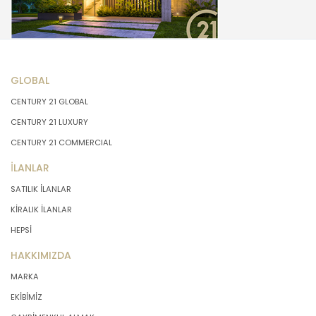
GLOBAL
CENTURY 21 GLOBAL
CENTURY 21 LUXURY
CENTURY 21 COMMERCIAL
İLANLAR
SATILIK İLANLAR
KİRALIK İLANLAR
HEPSİ
HAKKIMIZDA
MARKA
EKİBİMİZ