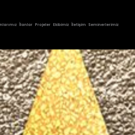
nlarımız
İlanlar
Projeler
Ekibimiz
İletişim
Seminerlerimiz