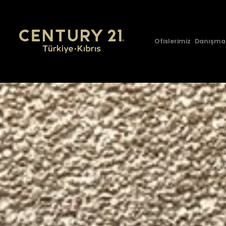
Ofislerimiz
Danışma