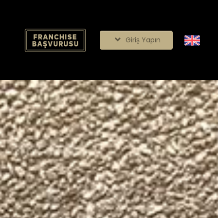
Giriş Yapın