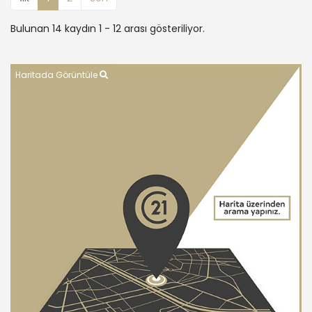
Bulunan 14 kaydın 1 - 12 arası gösteriliyor.
Haritada Görüntüle