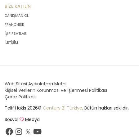
BİZE KATILIN
DANIŞMAN OL
FRANCHISE
İŞ FIRSATLARI
İLETİŞİM
Web Sitesi Aydınlatma Metni
Kişisel Verilerin Korunması ve İşlenmesi Politikası
Çerez Politikası
Telif Hakkı 2026©
Century 21 Türkiye
. Bütün hakları saklıdır.
Sosyal
Medya