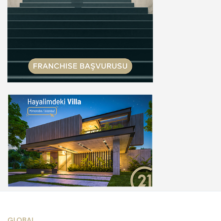
GLOBAL