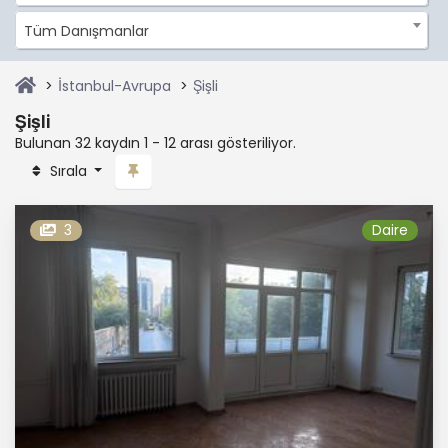
Tüm Danışmanlar
İstanbul-Avrupa
Şişli
Şişli
Bulunan 32 kaydın 1 - 12 arası gösteriliyor.
Sırala
3
Daire