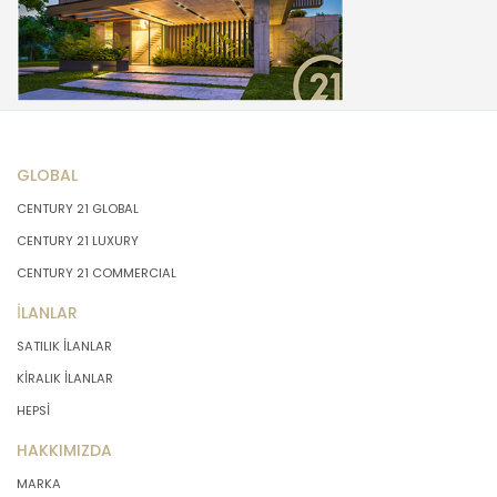
GLOBAL
CENTURY 21 GLOBAL
CENTURY 21 LUXURY
CENTURY 21 COMMERCIAL
İLANLAR
SATILIK İLANLAR
KİRALIK İLANLAR
HEPSİ
HAKKIMIZDA
MARKA