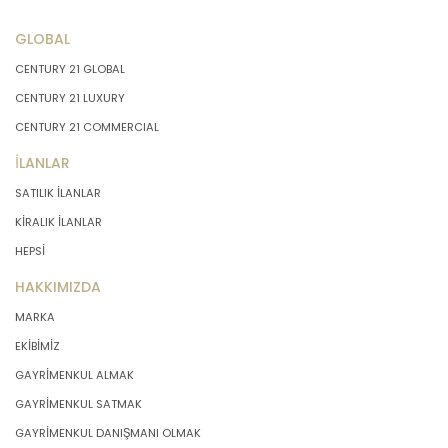
GLOBAL
CENTURY 21 GLOBAL
CENTURY 21 LUXURY
CENTURY 21 COMMERCIAL
İLANLAR
SATILIK İLANLAR
KİRALIK İLANLAR
HEPSİ
HAKKIMIZDA
MARKA
EKİBİMİZ
GAYRİMENKUL ALMAK
GAYRİMENKUL SATMAK
GAYRİMENKUL DANIŞMANI OLMAK