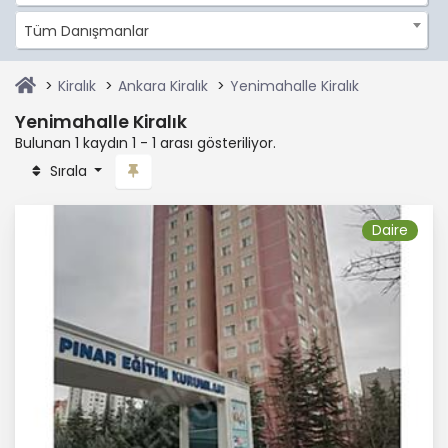
Tüm Danışmanlar
Kiralık
Ankara Kiralık
Yenimahalle Kiralık
Yenimahalle Kiralık
Bulunan 1 kaydın 1 - 1 arası gösteriliyor.
Sırala
Daire