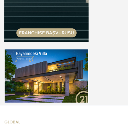
GLOBAL