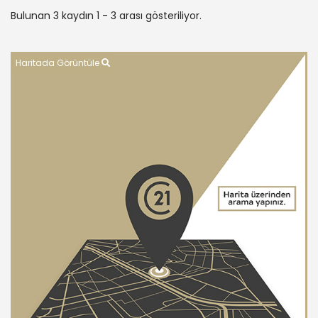
Bulunan 3 kaydın 1 - 3 arası gösteriliyor.
Haritada Görüntüle