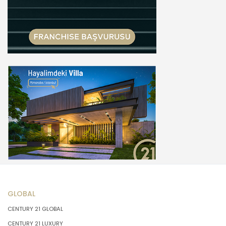
GLOBAL
CENTURY 21 GLOBAL
CENTURY 21 LUXURY