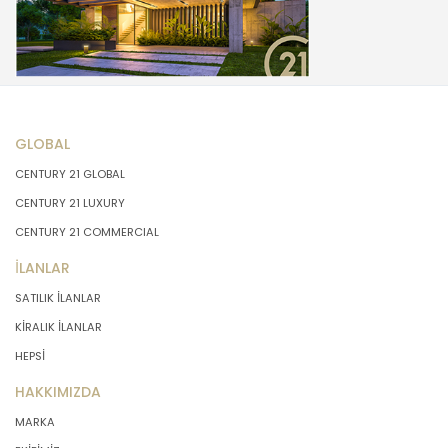
GLOBAL
CENTURY 21 GLOBAL
CENTURY 21 LUXURY
CENTURY 21 COMMERCIAL
İLANLAR
SATILIK İLANLAR
KİRALIK İLANLAR
HEPSİ
HAKKIMIZDA
MARKA