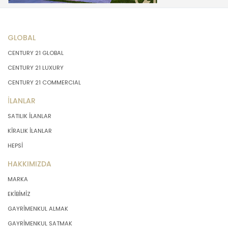
GLOBAL
CENTURY 21 GLOBAL
CENTURY 21 LUXURY
CENTURY 21 COMMERCIAL
İLANLAR
SATILIK İLANLAR
KİRALIK İLANLAR
HEPSİ
HAKKIMIZDA
MARKA
EKİBİMİZ
GAYRİMENKUL ALMAK
GAYRİMENKUL SATMAK