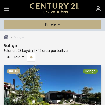
Filtreler
Bahçe
Bahçe
Bulunan 23 kaydın 1 - 12 arası gösteriliyor.
Sırala
16
Bahçe