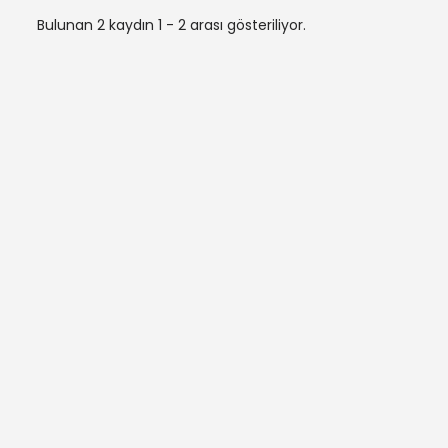
Bulunan 2 kaydın 1 - 2 arası gösteriliyor.