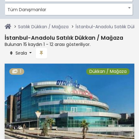
Tüm Danışmanlar
Satılık Dükkan / Mağaza
İstanbul-Anadolu Satılık Dük
İstanbul-Anadolu Satılık Dükkan / Mağaza
Bulunan 15 kaydın 1 - 12 arası gösteriliyor.
Sırala
1
Dükkan / Mağaza