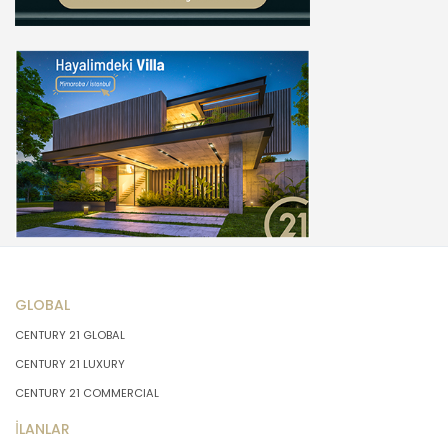
GLOBAL
CENTURY 21 GLOBAL
CENTURY 21 LUXURY
CENTURY 21 COMMERCIAL
İLANLAR