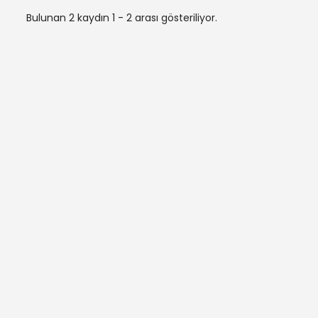
Bulunan 2 kaydın 1 - 2 arası gösteriliyor.