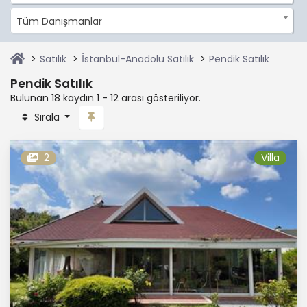
Tüm Danışmanlar
Satılık
İstanbul-Anadolu Satılık
Pendik Satılık
Pendik Satılık
Bulunan 18 kaydın 1 - 12 arası gösteriliyor.
Sırala
2
Villa