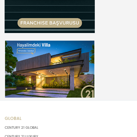
GLOBAL
CENTURY 21 GLOBAL
CENTURY 21 LUXURY