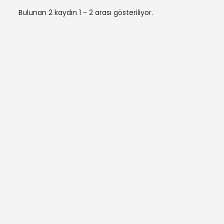
Bulunan 2 kaydın 1 - 2 arası gösteriliyor.