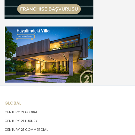
GLOBAL
CENTURY 21 GLOBAL
CENTURY 21 LUXURY
CENTURY 21 COMMERCIAL