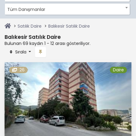
Tüm Danışmanlar
Satılık Daire
Balıkesir Satılık Daire
Balıkesir Satılık Daire
Bulunan 69 kaydın 1 - 12 arası gösteriliyor.
Sırala
26
Daire