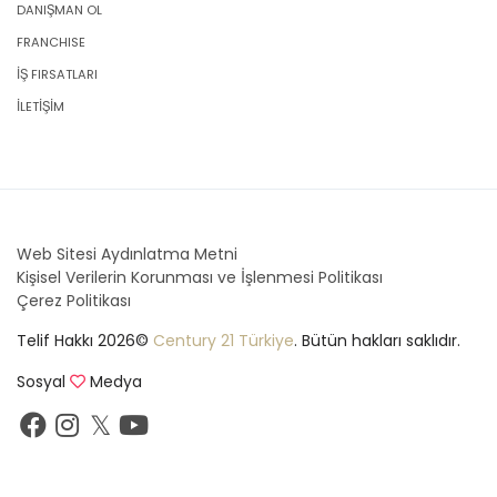
DANIŞMAN OL
FRANCHISE
İŞ FIRSATLARI
İLETİŞİM
Web Sitesi Aydınlatma Metni
Kişisel Verilerin Korunması ve İşlenmesi Politikası
Çerez Politikası
Telif Hakkı 2026©
Century 21 Türkiye
. Bütün hakları saklıdır.
Sosyal
Medya