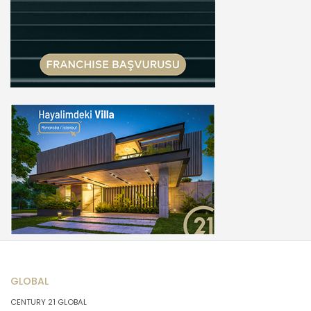
GLOBAL
CENTURY 21 GLOBAL