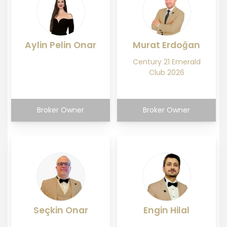
Aylin Pelin Onar
Murat Erdoğan
Century 21 Emerald
Club 2026
Broker Owner
Broker Owner
Seçkin Onar
Engin Hilal