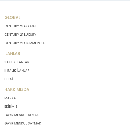
GLOBAL
CENTURY 21 GLOBAL
CENTURY 21 LUXURY
CENTURY 21 COMMERCIAL
İLANLAR
SATILIK İLANLAR
KİRALIK İLANLAR
HEPSİ
HAKKIMIZDA
MARKA
EKİBİMİZ
GAYRİMENKUL ALMAK
GAYRİMENKUL SATMAK