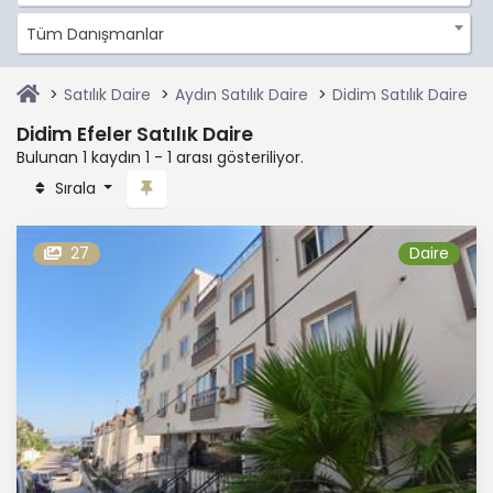
Tüm Danışmanlar
Satılık Daire
Aydın Satılık Daire
Didim Satılık Daire
Didim Efeler Satılık Daire
Bulunan 1 kaydın 1 - 1 arası gösteriliyor.
Sırala
27
Daire