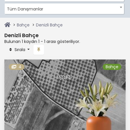
Tüm Danışmanlar
Bahçe
Denizli Bahçe
Denizli Bahçe
Bulunan 1 kaydın 1 - 1 arası gösteriliyor.
Sırala
4
Bahçe