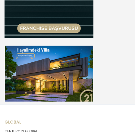
GLOBAL
CENTURY 21 GLOBAL