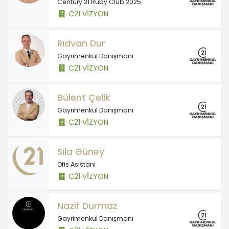
Century 21 Ruby Club 2025
C21 VİZYON
Rıdvan Dur
Gayrimenkul Danışmanı
C21 VİZYON
Bülent Çelik
Gayrimenkul Danışmanı
C21 VİZYON
Sıla Güney
Ofis Asistanı
C21 VİZYON
Nazif Durmaz
Gayrimenkul Danışmanı