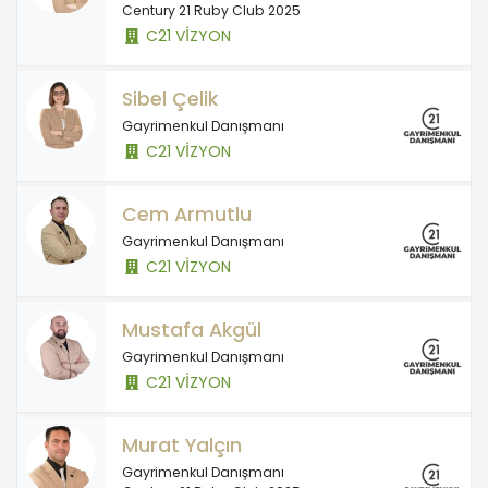
Century 21 Ruby Club 2025
C21 VİZYON
Sibel Çelik
Gayrimenkul Danışmanı
C21 VİZYON
Cem Armutlu
Gayrimenkul Danışmanı
C21 VİZYON
Mustafa Akgül
Gayrimenkul Danışmanı
C21 VİZYON
Murat Yalçın
Gayrimenkul Danışmanı