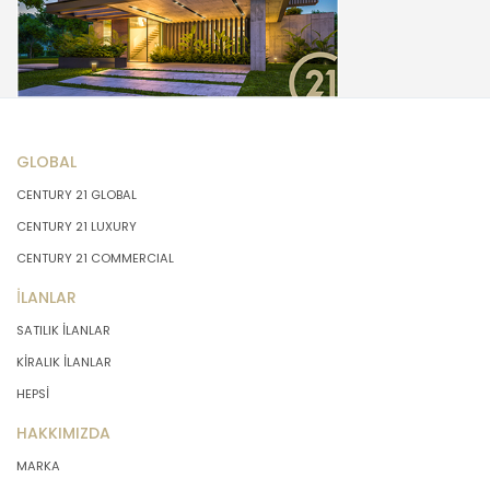
GLOBAL
CENTURY 21 GLOBAL
CENTURY 21 LUXURY
CENTURY 21 COMMERCIAL
İLANLAR
SATILIK İLANLAR
KİRALIK İLANLAR
HEPSİ
HAKKIMIZDA
MARKA