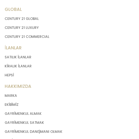
GLOBAL
CENTURY 21 GLOBAL
CENTURY 21 LUXURY
CENTURY 21 COMMERCIAL
İLANLAR
SATILIK İLANLAR
KİRALIK İLANLAR
HEPSİ
HAKKIMIZDA
MARKA
EKİBİMİZ
GAYRİMENKUL ALMAK
GAYRİMENKUL SATMAK
GAYRİMENKUL DANIŞMANI OLMAK