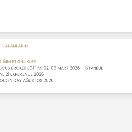
IK ALANLARIM
DIĞIM ETKİNLİKLER
OCUS BROKER EĞİTİMİ 02-06 MART 2026 - İSTANBUL
NE 21 EXPERIENCE 2026
OLDEN DAY AĞUSTOS 2026