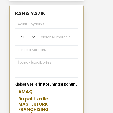
BANA YAZIN
PhoneNumberCountryPhoneCode
Kişisel Verilerin Korunması Kanunu
AMAÇ
Bu politika ile
MASTERTURK
FRANCHİSİNG