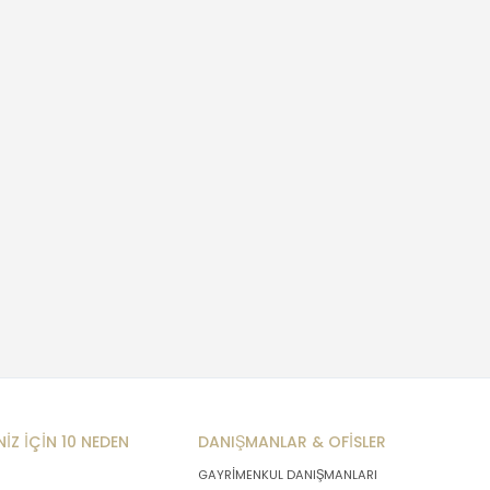
NİZ İÇİN 10 NEDEN
DANIŞMANLAR & OFİSLER
GAYRİMENKUL DANIŞMANLARI