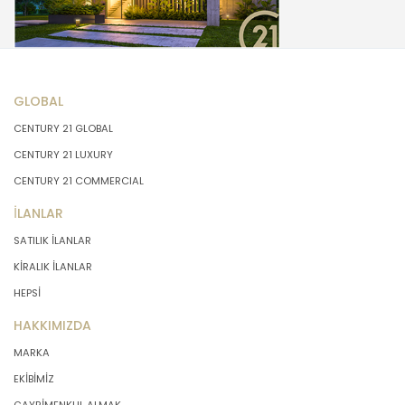
GLOBAL
CENTURY 21 GLOBAL
CENTURY 21 LUXURY
CENTURY 21 COMMERCIAL
İLANLAR
SATILIK İLANLAR
KİRALIK İLANLAR
HEPSİ
HAKKIMIZDA
MARKA
EKİBİMİZ