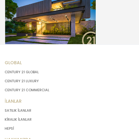
GLOBAL
CENTURY 21 GLOBAL
CENTURY 21 LUXURY
CENTURY 21 COMMERCIAL
İLANLAR
SATILIK İLANLAR
KİRALIK İLANLAR
HEPSİ