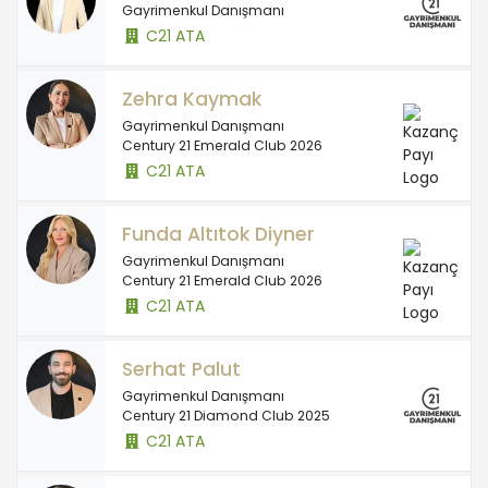
Gayrimenkul Danışmanı
C21 ATA
Zehra Kaymak
Gayrimenkul Danışmanı
Century 21 Emerald Club 2026
C21 ATA
Funda Altıtok Diyner
Gayrimenkul Danışmanı
Century 21 Emerald Club 2026
C21 ATA
Serhat Palut
Gayrimenkul Danışmanı
Century 21 Diamond Club 2025
C21 ATA