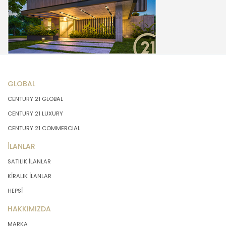
GLOBAL
CENTURY 21 GLOBAL
CENTURY 21 LUXURY
CENTURY 21 COMMERCIAL
İLANLAR
SATILIK İLANLAR
KİRALIK İLANLAR
HEPSİ
HAKKIMIZDA
MARKA