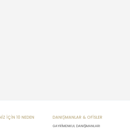
NİZ İÇİN 10 NEDEN
DANIŞMANLAR & OFİSLER
GAYRİMENKUL DANIŞMANLARI