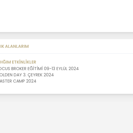
IK ALANLARIM
DIĞIM ETKİNLİKLER
OCUS BROKER EĞİTİMİ 09-13 EYLÜL 2024
OLDEN DAY 3. ÇEYREK 2024
ASTER CAMP 2024