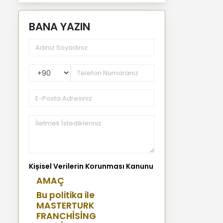
BANA YAZIN
PhoneNumberCountryPhoneCode
Kişisel Verilerin Korunması Kanunu
AMAÇ
Bu politika ile
MASTERTURK
FRANCHİSİNG