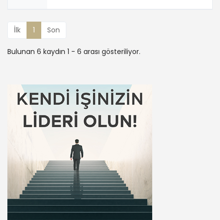
İlk
1
Son
Bulunan 6 kaydın 1 - 6 arası gösteriliyor.