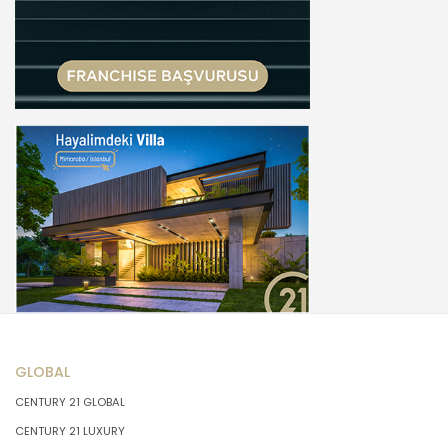
GLOBAL
CENTURY 21 GLOBAL
CENTURY 21 LUXURY