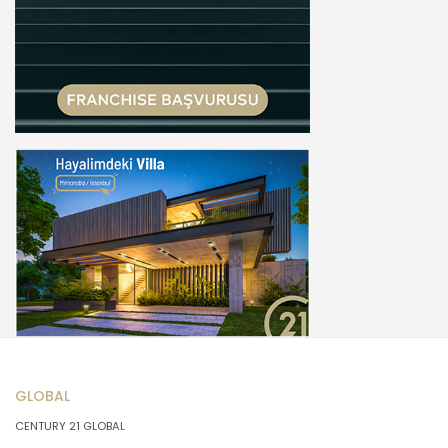
GLOBAL
CENTURY 21 GLOBAL