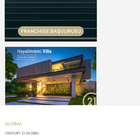
GLOBAL
CENTURY 21 GLOBAL