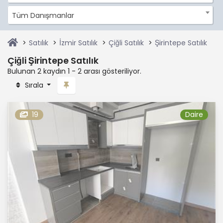
Tüm Danışmanlar
Satılık
İzmir Satılık
Çiğli Satılık
Şirintepe Satılık
Çiğli Şirintepe Satılık
Bulunan 2 kaydın 1 - 2 arası gösteriliyor.
Sırala
19
Daire