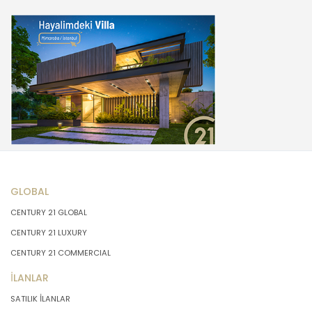
GLOBAL
CENTURY 21 GLOBAL
CENTURY 21 LUXURY
CENTURY 21 COMMERCIAL
İLANLAR
SATILIK İLANLAR