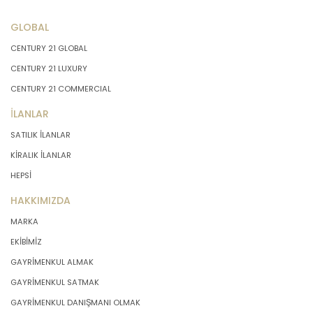
GLOBAL
CENTURY 21 GLOBAL
CENTURY 21 LUXURY
CENTURY 21 COMMERCIAL
İLANLAR
SATILIK İLANLAR
KİRALIK İLANLAR
HEPSİ
HAKKIMIZDA
MARKA
EKİBİMİZ
GAYRİMENKUL ALMAK
GAYRİMENKUL SATMAK
GAYRİMENKUL DANIŞMANI OLMAK