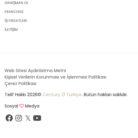
DANIŞMAN OL
FRANCHISE
İŞ FIRSATLARI
İLETİŞİM
Web Sitesi Aydınlatma Metni
Kişisel Verilerin Korunması ve İşlenmesi Politikası
Çerez Politikası
Telif Hakkı 2026©
Century 21 Türkiye
. Bütün hakları saklıdır.
Sosyal
Medya