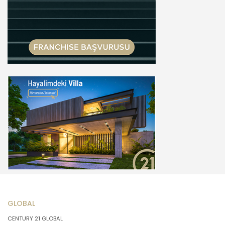
GLOBAL
CENTURY 21 GLOBAL