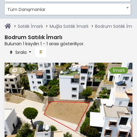
Tüm Danışmanlar
Satılık İmarlı
Muğla Satılık İmarlı
Bodrum Satılık İmarl
Bodrum Satılık İmarlı
Bulunan 1 kaydın 1 - 1 arası gösteriliyor.
Sırala
5
İmarlı