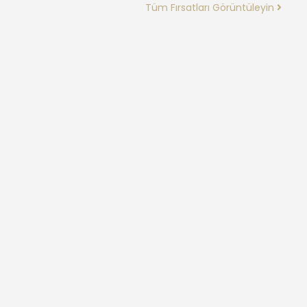
Tüm Fırsatları Görüntüleyin