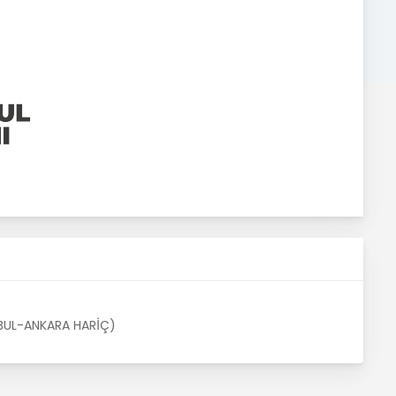
NBUL-ANKARA HARİÇ)