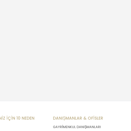
NİZ İÇİN 10 NEDEN
DANIŞMANLAR & OFİSLER
GAYRİMENKUL DANIŞMANLARI