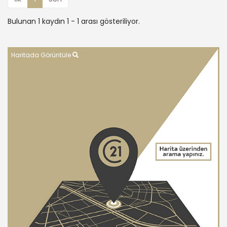
Bulunan 1 kaydın 1 - 1 arası gösteriliyor.
Haritada Görüntüle