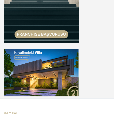
GLOBAL