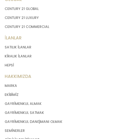
CENTURY 21 GLOBAL
CENTURY 21 LUXURY
CENTURY 21 COMMERCIAL
İLANLAR
SATILIK İLANLAR
KİRALIK İLANLAR
HEPSİ
HAKKIMIZDA
MARKA
EKİBİMİZ
GAYRİMENKUL ALMAK
GAYRİMENKUL SATMAK
GAYRİMENKUL DANIŞMANI OLMAK
SEMİNERLER