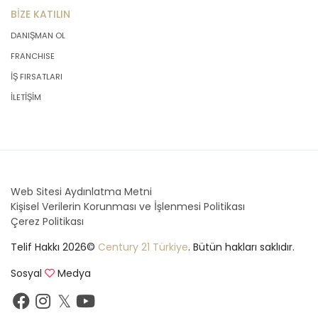
BİZE KATILIN
DANIŞMAN OL
FRANCHISE
İŞ FIRSATLARI
İLETİŞİM
Web Sitesi Aydınlatma Metni
Kişisel Verilerin Korunması ve İşlenmesi Politikası
Çerez Politikası
Telif Hakkı 2026©
Century 21 Türkiye
. Bütün hakları saklıdır.
Sosyal
Medya