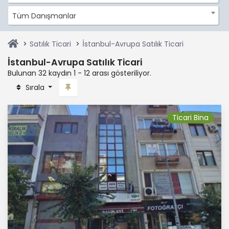
Tüm Danışmanlar
Satılık Ticari
İstanbul-Avrupa Satılık Ticari
İstanbul-Avrupa Satılık Ticari
Bulunan 32 kaydın 1 - 12 arası gösteriliyor.
Sırala
Ticari Bina