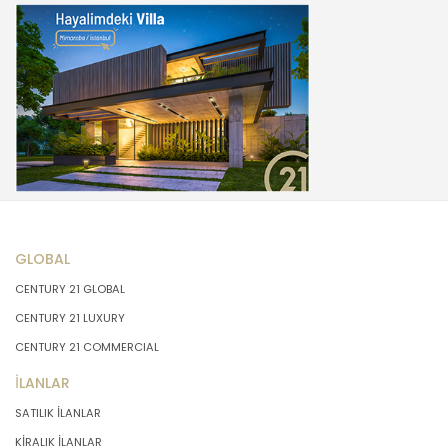
GLOBAL
CENTURY 21 GLOBAL
CENTURY 21 LUXURY
CENTURY 21 COMMERCIAL
İLANLAR
SATILIK İLANLAR
KİRALIK İLANLAR