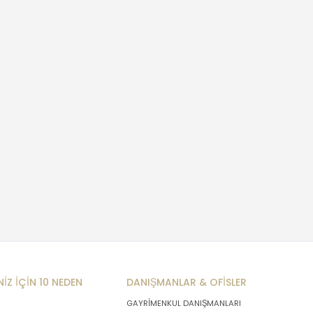
NİZ İÇİN 10 NEDEN
DANIŞMANLAR & OFİSLER
GAYRİMENKUL DANIŞMANLARI