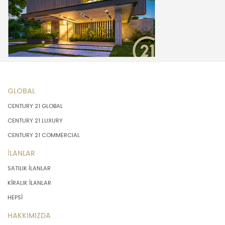
GLOBAL
CENTURY 21 GLOBAL
CENTURY 21 LUXURY
CENTURY 21 COMMERCIAL
İLANLAR
SATILIK İLANLAR
KİRALIK İLANLAR
HEPSİ
HAKKIMIZDA