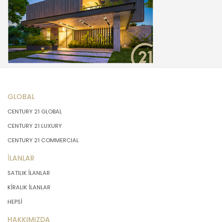
GLOBAL
CENTURY 21 GLOBAL
CENTURY 21 LUXURY
CENTURY 21 COMMERCIAL
İLANLAR
SATILIK İLANLAR
KİRALIK İLANLAR
HEPSİ
HAKKIMIZDA