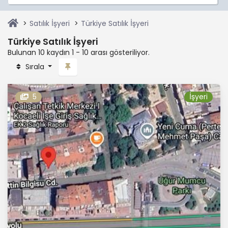
Satılık İşyeri
Türkiye Satılık İşyeri
Türkiye Satılık İşyeri
Bulunan 10 kaydın 1 - 10 arası gösteriliyor.
Sırala
5
İşyeri