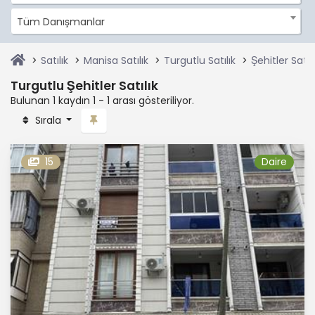
Tüm Danışmanlar
Satılık
Manisa Satılık
Turgutlu Satılık
Şehitler Satılı
Turgutlu Şehitler Satılık
Bulunan 1 kaydın 1 - 1 arası gösteriliyor.
Sırala
15
Daire