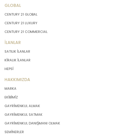
GLOBAL
CENTURY 21 GLOBAL
CENTURY 21 LUXURY
CENTURY 21 COMMERCIAL
İLANLAR
SATILIK İLANLAR
KİRALIK İLANLAR
HEPSİ
HAKKIMIZDA
MARKA
EKİBİMİZ
GAYRİMENKUL ALMAK
GAYRİMENKUL SATMAK
GAYRİMENKUL DANIŞMANI OLMAK
SEMİNERLER