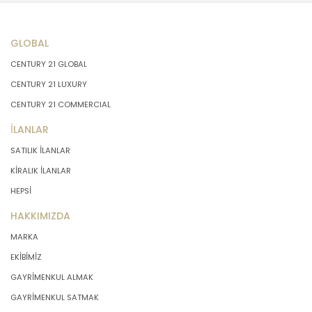
GLOBAL
CENTURY 21 GLOBAL
CENTURY 21 LUXURY
CENTURY 21 COMMERCIAL
İLANLAR
SATILIK İLANLAR
KİRALIK İLANLAR
HEPSİ
HAKKIMIZDA
MARKA
EKİBİMİZ
GAYRİMENKUL ALMAK
GAYRİMENKUL SATMAK