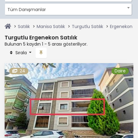
Tüm Danışmanlar
Satılık
Manisa Satılık
Turgutlu Satılık
Ergenekon Sat
Turgutlu Ergenekon Satılık
Bulunan 5 kaydın 1 - 5 arası gösteriliyor.
Sırala
24
Daire