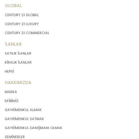
GLOBAL
CENTURY 21 GLOBAL
CENTURY 21 LUXURY
CENTURY 21 COMMERCIAL
İLANLAR
SATILIK İLANLAR
KİRALIK İLANLAR
HEPSİ
HAKKIMIZDA
MARKA
EKİBİMİZ
GAYRİMENKUL ALMAK
GAYRİMENKUL SATMAK
GAYRİMENKUL DANIŞMANI OLMAK
SEMİNERLER