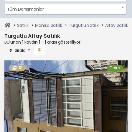
Tüm Danışmanlar
Satılık
Manisa Satılık
Turgutlu Satılık
Altay Satılık
Turgutlu Altay Satılık
Bulunan 1 kaydın 1 - 1 arası gösteriliyor.
Sırala
13
Daire