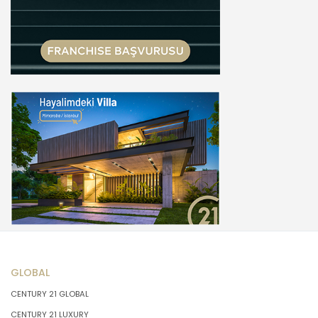
GLOBAL
CENTURY 21 GLOBAL
CENTURY 21 LUXURY