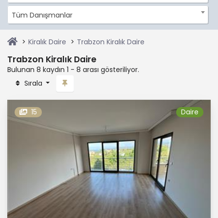
Tüm Danışmanlar
Kiralık Daire
Trabzon Kiralık Daire
Trabzon Kiralık Daire
Bulunan 8 kaydın 1 - 8 arası gösteriliyor.
Sırala
15
Daire