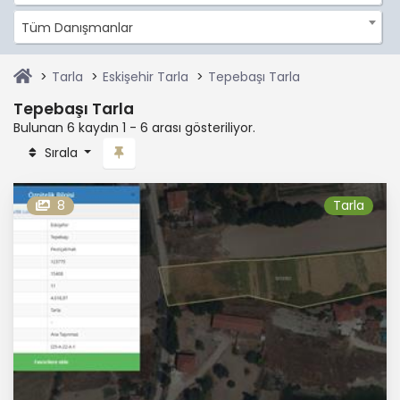
Tüm Danışmanlar
Tarla
Eskişehir Tarla
Tepebaşı Tarla
Tepebaşı Tarla
Bulunan 6 kaydın 1 - 6 arası gösteriliyor.
Sırala
8
Tarla