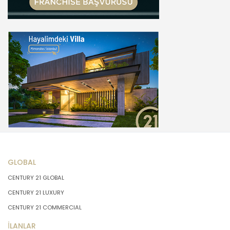
GLOBAL
CENTURY 21 GLOBAL
CENTURY 21 LUXURY
CENTURY 21 COMMERCIAL
İLANLAR