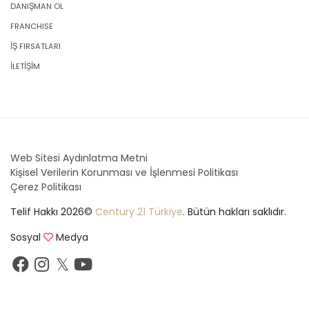
DANIŞMAN OL
FRANCHISE
İŞ FIRSATLARI
İLETİŞİM
Web Sitesi Aydınlatma Metni
Kişisel Verilerin Korunması ve İşlenmesi Politikası
Çerez Politikası
Telif Hakkı 2026©
Century 21 Türkiye
. Bütün hakları saklıdır.
Sosyal
Medya