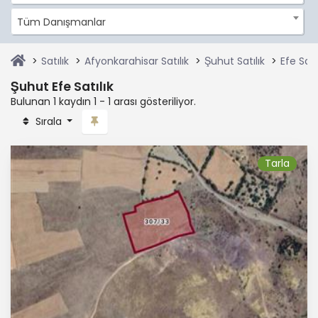
Tüm Danışmanlar
Satılık
Afyonkarahisar Satılık
Şuhut Satılık
Efe Satı
Şuhut Efe Satılık
Bulunan 1 kaydın 1 - 1 arası gösteriliyor.
Sırala
Tarla