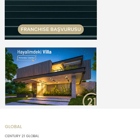
GLOBAL
CENTURY 21 GLOBAL