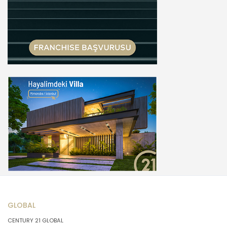
GLOBAL
CENTURY 21 GLOBAL