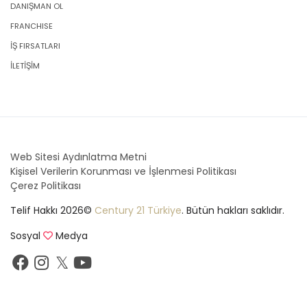
DANIŞMAN OL
FRANCHISE
İŞ FIRSATLARI
İLETİŞİM
Web Sitesi Aydınlatma Metni
Kişisel Verilerin Korunması ve İşlenmesi Politikası
Çerez Politikası
Telif Hakkı 2026©
Century 21 Türkiye
. Bütün hakları saklıdır.
Sosyal
Medya