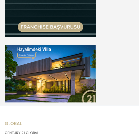
GLOBAL
CENTURY 21 GLOBAL