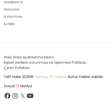
DANIŞMAN OL
FRANCHISE
İŞ FIRSATLARI
İLETİŞİM
Web Sitesi Aydınlatma Metni
Kişisel Verilerin Korunması ve İşlenmesi Politikası
Çerez Politikası
Telif Hakkı 2026©
Century 21 Türkiye
. Bütün hakları saklıdır.
Sosyal
Medya