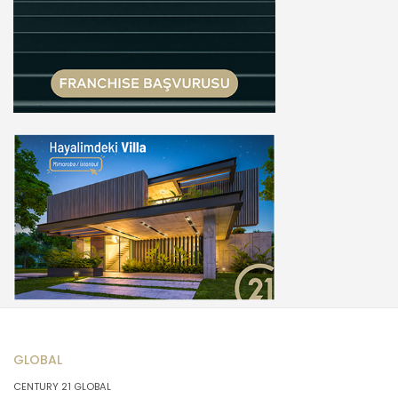
GLOBAL
CENTURY 21 GLOBAL