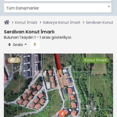
Tüm Danışmanlar
Konut İmarlı
Sakarya Konut İmarlı
Serdivan Konut İ
Serdivan Konut İmarlı
Bulunan 1 kaydın 1 - 1 arası gösteriliyor.
Sırala
1
Konut İmarlı