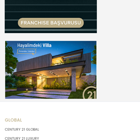
GLOBAL
CENTURY 21 GLOBAL
CENTURY 21 LUXURY