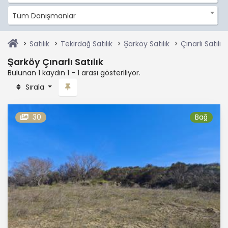
Tüm Danışmanlar
Satılık
Tekirdağ Satılık
Şarköy Satılık
Çınarlı Satılık
Şarköy Çınarlı Satılık
Bulunan 1 kaydın 1 - 1 arası gösteriliyor.
Sırala
30
Bağ